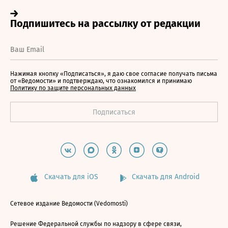
Нажимая кнопку «Подписаться», я даю свое согласие получать письма
от «Ведомости» и подтверждаю, что ознакомился и принимаю
Политику по защите персональных данных
Скачать для iOS
Скачать для Android
Сетевое издание Ведомости (Vedomosti)
Решение Федеральной службы по надзору в сфере связи,