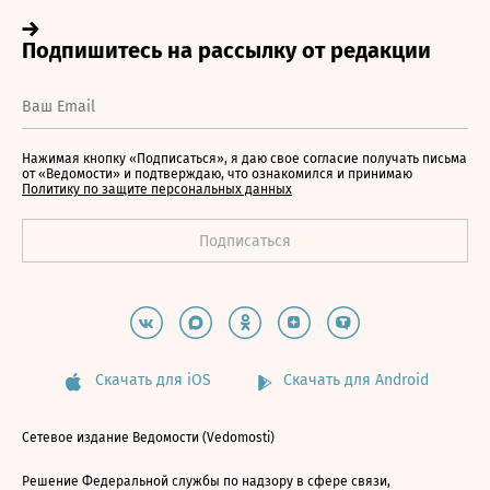
Нажимая кнопку «Подписаться», я даю свое согласие получать письма
от «Ведомости» и подтверждаю, что ознакомился и принимаю
Политику по защите персональных данных
Скачать для iOS
Скачать для Android
Сетевое издание Ведомости (Vedomosti)
Решение Федеральной службы по надзору в сфере связи,