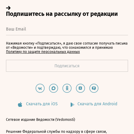
Нажимая кнопку «Подписаться», я даю свое согласие получать письма
от «Ведомости» и подтверждаю, что ознакомился и принимаю
Политику по защите персональных данных
Скачать для iOS
Скачать для Android
Сетевое издание Ведомости (Vedomosti)
Решение Федеральной службы по надзору в сфере связи,