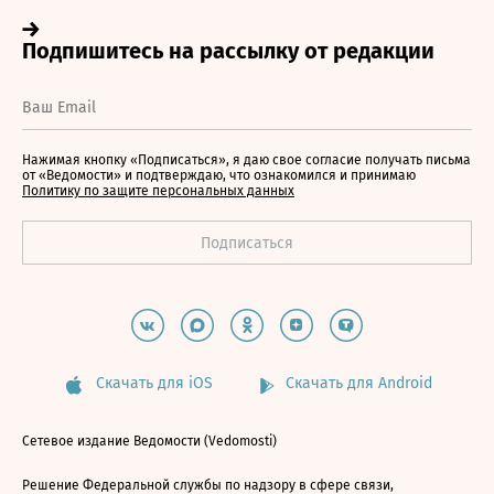
Нажимая кнопку «Подписаться», я даю свое согласие получать письма
от «Ведомости» и подтверждаю, что ознакомился и принимаю
Политику по защите персональных данных
Скачать для iOS
Скачать для Android
Сетевое издание Ведомости (Vedomosti)
Решение Федеральной службы по надзору в сфере связи,