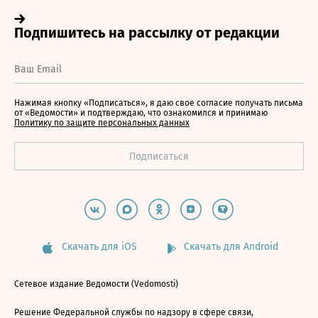
Нажимая кнопку «Подписаться», я даю свое согласие получать письма
от «Ведомости» и подтверждаю, что ознакомился и принимаю
Политику по защите персональных данных
Скачать для iOS
Скачать для Android
Сетевое издание Ведомости (Vedomosti)
Решение Федеральной службы по надзору в сфере связи,