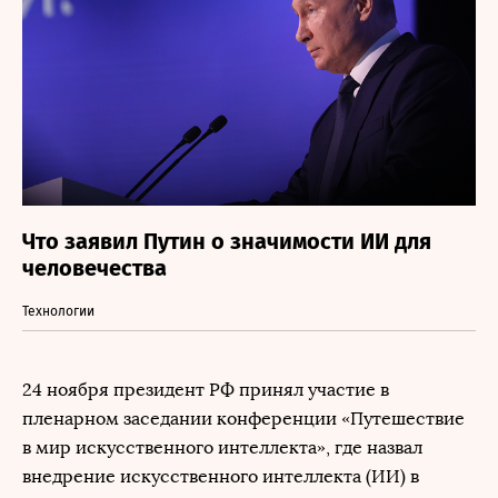
Что заявил Путин о значимости ИИ для
человечества
Технологии
24 ноября президент РФ принял участие в
пленарном заседании конференции «Путешествие
в мир искусственного интеллекта», где назвал
внедрение искусственного интеллекта (ИИ) в