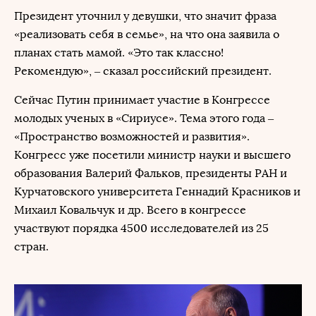
Президент уточнил у девушки, что значит фраза
«реализовать себя в семье», на что она заявила о
планах стать мамой. «Это так классно!
Рекомендую», – сказал российский президент.
Сейчас Путин принимает участие в Конгрессе
молодых ученых в «Сириусе». Тема этого года –
«Пространство возможностей и развития».
Конгресс уже посетили министр науки и высшего
образования Валерий Фальков, президенты РАН и
Курчатовского университета Геннадий Красников и
Михаил Ковальчук и др. Всего в конгрессе
участвуют порядка 4500 исследователей из 25
стран.