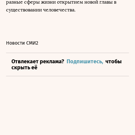
разные сферы жизни открытием новой главы в
существовании человечества.
Новости СМИ2
Отвлекает реклама?
Подпишитесь,
чтобы
скрыть её