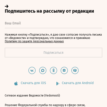
Нажимая кнопку «Подписаться», я даю свое согласие получать письма
от «Ведомости» и подтверждаю, что ознакомился и принимаю
Политику по защите персональных данных
Скачать для iOS
Скачать для Android
Сетевое издание Ведомости (Vedomosti)
Решение Федеральной службы по надзору в сфере связи,