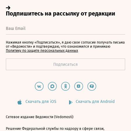
Нажимая кнопку «Подписаться», я даю свое согласие получать письма
от «Ведомости» и подтверждаю, что ознакомился и принимаю
Политику по защите персональных данных
Скачать для iOS
Скачать для Android
Сетевое издание Ведомости (Vedomosti)
Решение Федеральной службы по надзору в сфере связи,