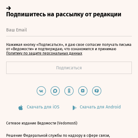
Нажимая кнопку «Подписаться», я даю свое согласие получать письма
от «Ведомости» и подтверждаю, что ознакомился и принимаю
Политику по защите персональных данных
Скачать для iOS
Скачать для Android
Сетевое издание Ведомости (Vedomosti)
Решение Федеральной службы по надзору в сфере связи,