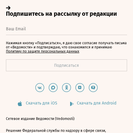
Нажимая кнопку «Подписаться», я даю свое согласие получать письма
от «Ведомости» и подтверждаю, что ознакомился и принимаю
Политику по защите персональных данных
Скачать для iOS
Скачать для Android
Сетевое издание Ведомости (Vedomosti)
Решение Федеральной службы по надзору в сфере связи,