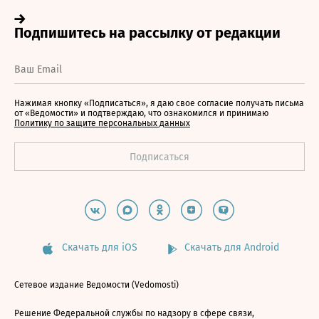
Нажимая кнопку «Подписаться», я даю свое согласие получать письма
от «Ведомости» и подтверждаю, что ознакомился и принимаю
Политику по защите персональных данных
Скачать для iOS
Скачать для Android
Сетевое издание Ведомости (Vedomosti)
Решение Федеральной службы по надзору в сфере связи,