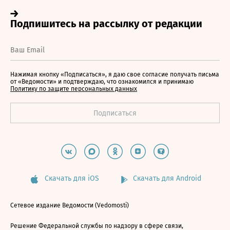
Нажимая кнопку «Подписаться», я даю свое согласие получать письма
от «Ведомости» и подтверждаю, что ознакомился и принимаю
Политику по защите персональных данных
Скачать для iOS
Скачать для Android
Сетевое издание Ведомости (Vedomosti)
Решение Федеральной службы по надзору в сфере связи,