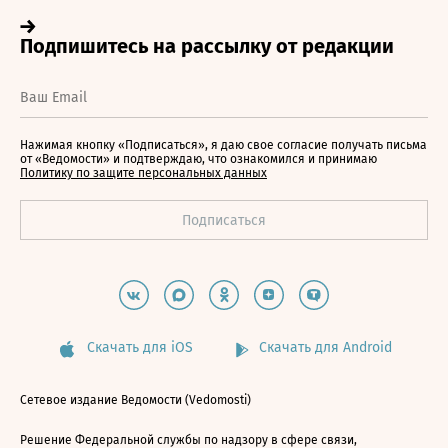
Нажимая кнопку «Подписаться», я даю свое согласие получать письма
от «Ведомости» и подтверждаю, что ознакомился и принимаю
Политику по защите персональных данных
Скачать для iOS
Скачать для Android
Сетевое издание Ведомости (Vedomosti)
Решение Федеральной службы по надзору в сфере связи,