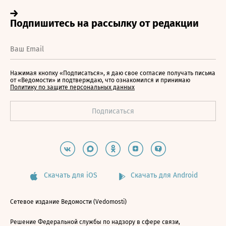
Нажимая кнопку «Подписаться», я даю свое согласие получать письма
от «Ведомости» и подтверждаю, что ознакомился и принимаю
Политику по защите персональных данных
Скачать для iOS
Скачать для Android
Сетевое издание Ведомости (Vedomosti)
Решение Федеральной службы по надзору в сфере связи,