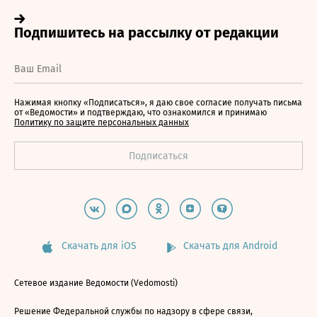
Нажимая кнопку «Подписаться», я даю свое согласие получать письма
от «Ведомости» и подтверждаю, что ознакомился и принимаю
Политику по защите персональных данных
Скачать для iOS
Скачать для Android
Сетевое издание Ведомости (Vedomosti)
Решение Федеральной службы по надзору в сфере связи,