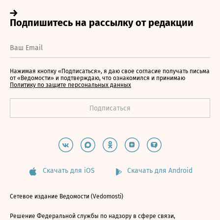
Нажимая кнопку «Подписаться», я даю свое согласие получать письма
от «Ведомости» и подтверждаю, что ознакомился и принимаю
Политику по защите персональных данных
Скачать для iOS
Скачать для Android
Сетевое издание Ведомости (Vedomosti)
Решение Федеральной службы по надзору в сфере связи,