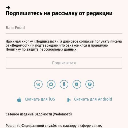
Нажимая кнопку «Подписаться», я даю свое согласие получать письма
от «Ведомости» и подтверждаю, что ознакомился и принимаю
Политику по защите персональных данных
Скачать для iOS
Скачать для Android
Сетевое издание Ведомости (Vedomosti)
Решение Федеральной службы по надзору в сфере связи,