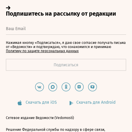
Нажимая кнопку «Подписаться», я даю свое согласие получать письма
от «Ведомости» и подтверждаю, что ознакомился и принимаю
Политику по защите персональных данных
Скачать для iOS
Скачать для Android
Сетевое издание Ведомости (Vedomosti)
Решение Федеральной службы по надзору в сфере связи,