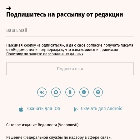
Нажимая кнопку «Подписаться», я даю свое согласие получать письма
от «Ведомости» и подтверждаю, что ознакомился и принимаю
Политику по защите персональных данных
Скачать для iOS
Скачать для Android
Сетевое издание Ведомости (Vedomosti)
Решение Федеральной службы по надзору в сфере связи,