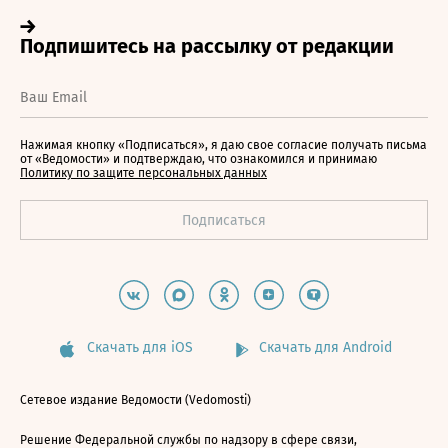
Нажимая кнопку «Подписаться», я даю свое согласие получать письма
от «Ведомости» и подтверждаю, что ознакомился и принимаю
Политику по защите персональных данных
Скачать для iOS
Скачать для Android
Сетевое издание Ведомости (Vedomosti)
Решение Федеральной службы по надзору в сфере связи,