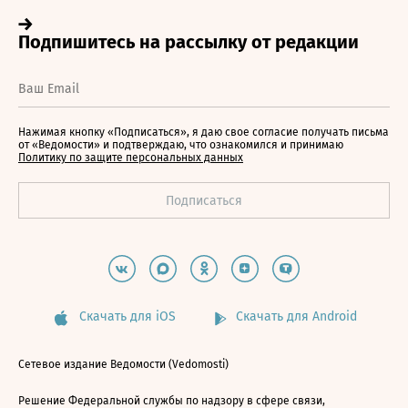
Нажимая кнопку «Подписаться», я даю свое согласие получать письма
от «Ведомости» и подтверждаю, что ознакомился и принимаю
Политику по защите персональных данных
Скачать для iOS
Скачать для Android
Сетевое издание Ведомости (Vedomosti)
Решение Федеральной службы по надзору в сфере связи,