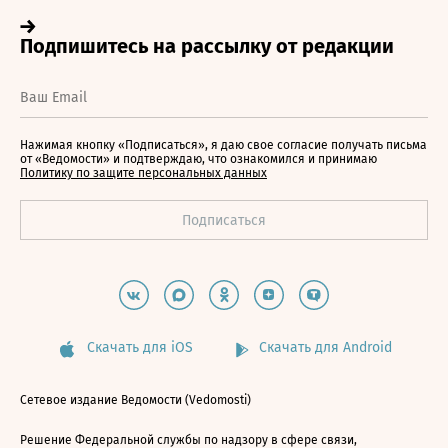
Нажимая кнопку «Подписаться», я даю свое согласие получать письма
от «Ведомости» и подтверждаю, что ознакомился и принимаю
Политику по защите персональных данных
Скачать для iOS
Скачать для Android
Сетевое издание Ведомости (Vedomosti)
Решение Федеральной службы по надзору в сфере связи,