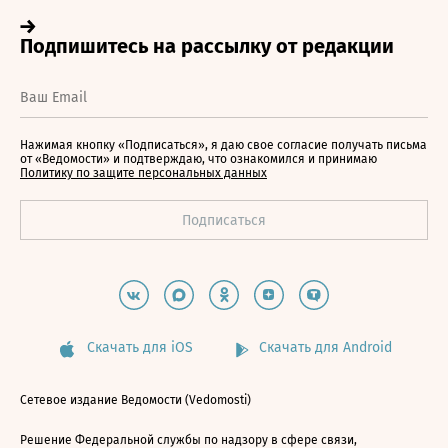
Нажимая кнопку «Подписаться», я даю свое согласие получать письма
от «Ведомости» и подтверждаю, что ознакомился и принимаю
Политику по защите персональных данных
Скачать для iOS
Скачать для Android
Сетевое издание Ведомости (Vedomosti)
Решение Федеральной службы по надзору в сфере связи,