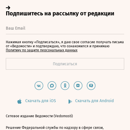
Нажимая кнопку «Подписаться», я даю свое согласие получать письма
от «Ведомости» и подтверждаю, что ознакомился и принимаю
Политику по защите персональных данных
Скачать для iOS
Скачать для Android
Сетевое издание Ведомости (Vedomosti)
Решение Федеральной службы по надзору в сфере связи,