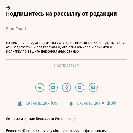
Нажимая кнопку «Подписаться», я даю свое согласие получать письма
от «Ведомости» и подтверждаю, что ознакомился и принимаю
Политику по защите персональных данных
Скачать для iOS
Скачать для Android
Сетевое издание Ведомости (Vedomosti)
Решение Федеральной службы по надзору в сфере связи,