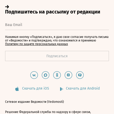
Нажимая кнопку «Подписаться», я даю свое согласие получать письма
от «Ведомости» и подтверждаю, что ознакомился и принимаю
Политику по защите персональных данных
Скачать для iOS
Скачать для Android
Сетевое издание Ведомости (Vedomosti)
Решение Федеральной службы по надзору в сфере связи,