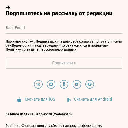
Нажимая кнопку «Подписаться», я даю свое согласие получать письма
от «Ведомости» и подтверждаю, что ознакомился и принимаю
Политику по защите персональных данных
Скачать для iOS
Скачать для Android
Сетевое издание Ведомости (Vedomosti)
Решение Федеральной службы по надзору в сфере связи,