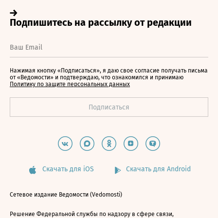
Нажимая кнопку «Подписаться», я даю свое согласие получать письма
от «Ведомости» и подтверждаю, что ознакомился и принимаю
Политику по защите персональных данных
Скачать для iOS
Скачать для Android
Сетевое издание Ведомости (Vedomosti)
Решение Федеральной службы по надзору в сфере связи,