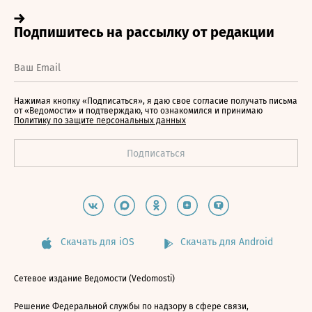
Нажимая кнопку «Подписаться», я даю свое согласие получать письма
от «Ведомости» и подтверждаю, что ознакомился и принимаю
Политику по защите персональных данных
Скачать для iOS
Скачать для Android
Сетевое издание Ведомости (Vedomosti)
Решение Федеральной службы по надзору в сфере связи,