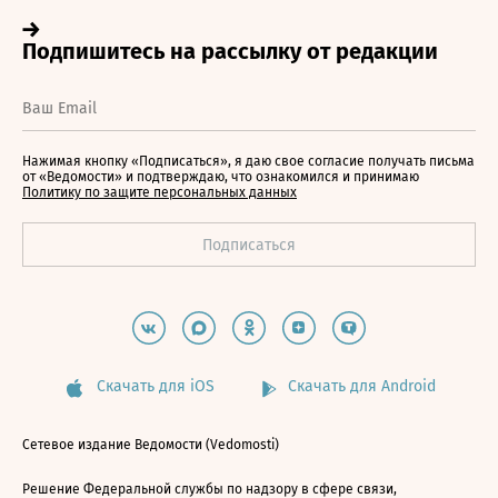
Нажимая кнопку «Подписаться», я даю свое согласие получать письма
от «Ведомости» и подтверждаю, что ознакомился и принимаю
Политику по защите персональных данных
Скачать для iOS
Скачать для Android
Сетевое издание Ведомости (Vedomosti)
Решение Федеральной службы по надзору в сфере связи,