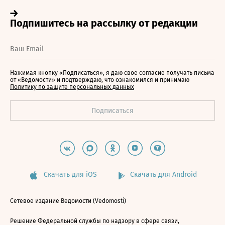
Нажимая кнопку «Подписаться», я даю свое согласие получать письма
от «Ведомости» и подтверждаю, что ознакомился и принимаю
Политику по защите персональных данных
Скачать для iOS
Скачать для Android
Сетевое издание Ведомости (Vedomosti)
Решение Федеральной службы по надзору в сфере связи,