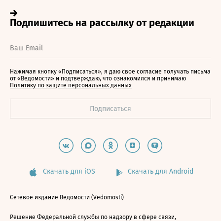
Нажимая кнопку «Подписаться», я даю свое согласие получать письма
от «Ведомости» и подтверждаю, что ознакомился и принимаю
Политику по защите персональных данных
Скачать для iOS
Скачать для Android
Сетевое издание Ведомости (Vedomosti)
Решение Федеральной службы по надзору в сфере связи,