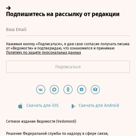
Нажимая кнопку «Подписаться», я даю свое согласие получать письма
от «Ведомости» и подтверждаю, что ознакомился и принимаю
Политику по защите персональных данных
Скачать для iOS
Скачать для Android
Сетевое издание Ведомости (Vedomosti)
Решение Федеральной службы по надзору в сфере связи,