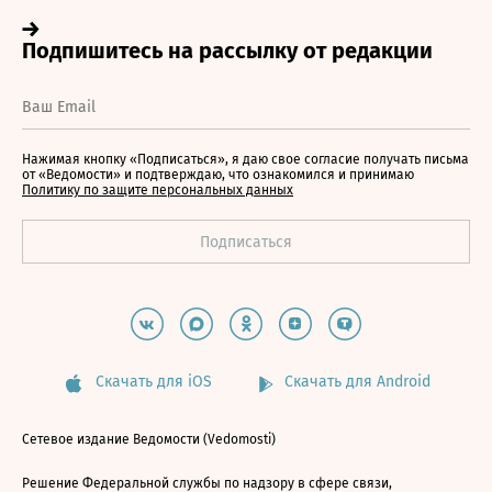
Нажимая кнопку «Подписаться», я даю свое согласие получать письма
от «Ведомости» и подтверждаю, что ознакомился и принимаю
Политику по защите персональных данных
Скачать для iOS
Скачать для Android
Сетевое издание Ведомости (Vedomosti)
Решение Федеральной службы по надзору в сфере связи,