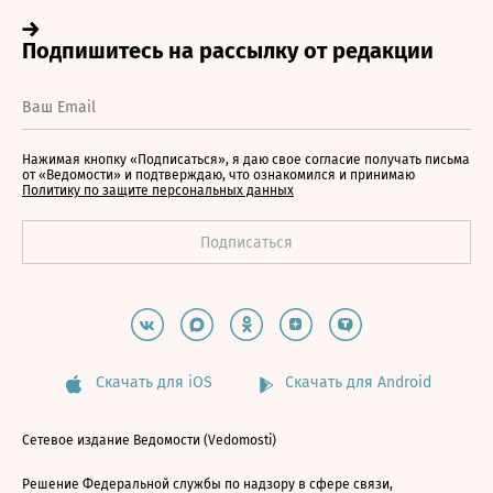
Нажимая кнопку «Подписаться», я даю свое согласие получать письма
от «Ведомости» и подтверждаю, что ознакомился и принимаю
Политику по защите персональных данных
Скачать для iOS
Скачать для Android
Сетевое издание Ведомости (Vedomosti)
Решение Федеральной службы по надзору в сфере связи,