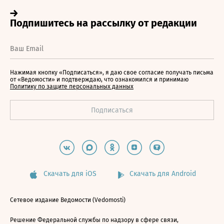
Нажимая кнопку «Подписаться», я даю свое согласие получать письма
от «Ведомости» и подтверждаю, что ознакомился и принимаю
Политику по защите персональных данных
Скачать для iOS
Скачать для Android
Сетевое издание Ведомости (Vedomosti)
Решение Федеральной службы по надзору в сфере связи,