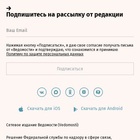
Нажимая кнопку «Подписаться», я даю свое согласие получать письма
от «Ведомости» и подтверждаю, что ознакомился и принимаю
Политику по защите персональных данных
Скачать для iOS
Скачать для Android
Сетевое издание Ведомости (Vedomosti)
Решение Федеральной службы по надзору в сфере связи,