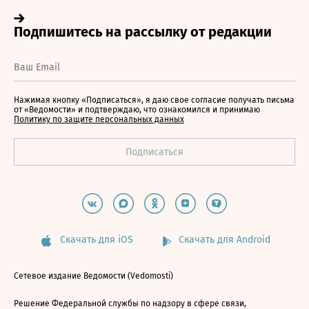
Нажимая кнопку «Подписаться», я даю свое согласие получать письма
от «Ведомости» и подтверждаю, что ознакомился и принимаю
Политику по защите персональных данных
Скачать для iOS
Скачать для Android
Сетевое издание Ведомости (Vedomosti)
Решение Федеральной службы по надзору в сфере связи,