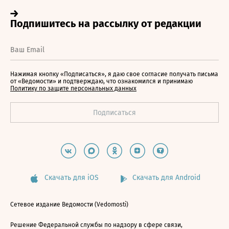
Нажимая кнопку «Подписаться», я даю свое согласие получать письма
от «Ведомости» и подтверждаю, что ознакомился и принимаю
Политику по защите персональных данных
Скачать для iOS
Скачать для Android
Сетевое издание Ведомости (Vedomosti)
Решение Федеральной службы по надзору в сфере связи,