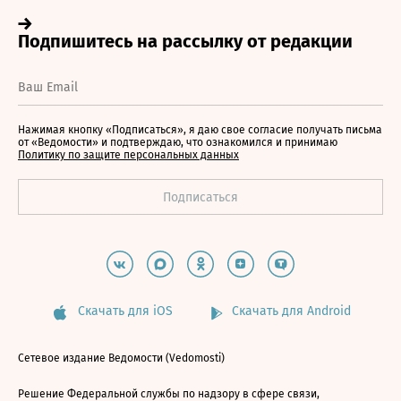
Нажимая кнопку «Подписаться», я даю свое согласие получать письма
от «Ведомости» и подтверждаю, что ознакомился и принимаю
Политику по защите персональных данных
Скачать для iOS
Скачать для Android
Сетевое издание Ведомости (Vedomosti)
Решение Федеральной службы по надзору в сфере связи,