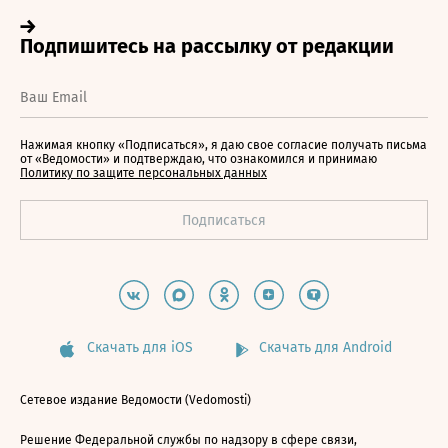
Нажимая кнопку «Подписаться», я даю свое согласие получать письма
от «Ведомости» и подтверждаю, что ознакомился и принимаю
Политику по защите персональных данных
Скачать для iOS
Скачать для Android
Сетевое издание Ведомости (Vedomosti)
Решение Федеральной службы по надзору в сфере связи,