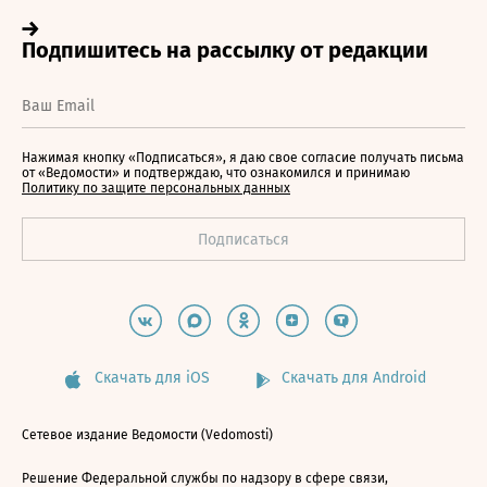
Нажимая кнопку «Подписаться», я даю свое согласие получать письма
от «Ведомости» и подтверждаю, что ознакомился и принимаю
Политику по защите персональных данных
Скачать для iOS
Скачать для Android
Сетевое издание Ведомости (Vedomosti)
Решение Федеральной службы по надзору в сфере связи,