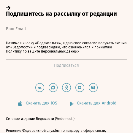
Нажимая кнопку «Подписаться», я даю свое согласие получать письма
от «Ведомости» и подтверждаю, что ознакомился и принимаю
Политику по защите персональных данных
Скачать для iOS
Скачать для Android
Сетевое издание Ведомости (Vedomosti)
Решение Федеральной службы по надзору в сфере связи,