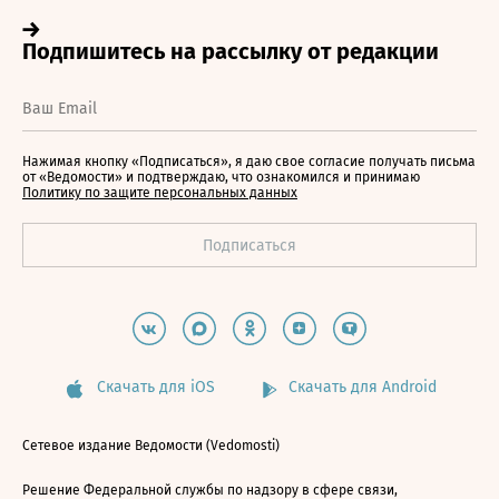
Нажимая кнопку «Подписаться», я даю свое согласие получать письма
от «Ведомости» и подтверждаю, что ознакомился и принимаю
Политику по защите персональных данных
Скачать для iOS
Скачать для Android
Сетевое издание Ведомости (Vedomosti)
Решение Федеральной службы по надзору в сфере связи,