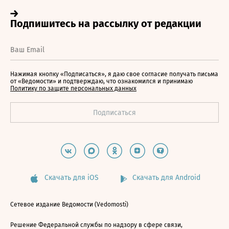
Нажимая кнопку «Подписаться», я даю свое согласие получать письма
от «Ведомости» и подтверждаю, что ознакомился и принимаю
Политику по защите персональных данных
Скачать для iOS
Скачать для Android
Сетевое издание Ведомости (Vedomosti)
Решение Федеральной службы по надзору в сфере связи,