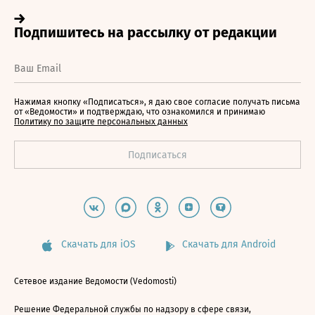
Нажимая кнопку «Подписаться», я даю свое согласие получать письма
от «Ведомости» и подтверждаю, что ознакомился и принимаю
Политику по защите персональных данных
Скачать для iOS
Скачать для Android
Сетевое издание Ведомости (Vedomosti)
Решение Федеральной службы по надзору в сфере связи,