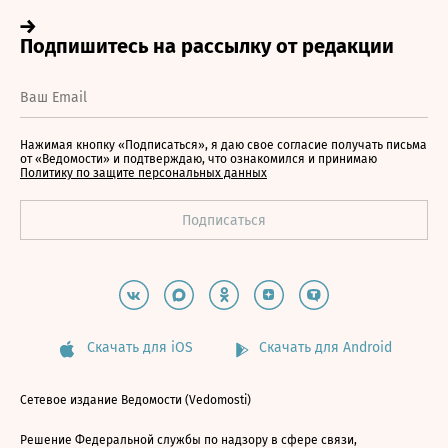
Нажимая кнопку «Подписаться», я даю свое согласие получать письма
от «Ведомости» и подтверждаю, что ознакомился и принимаю
Политику по защите персональных данных
Скачать для iOS
Скачать для Android
Сетевое издание Ведомости (Vedomosti)
Решение Федеральной службы по надзору в сфере связи,