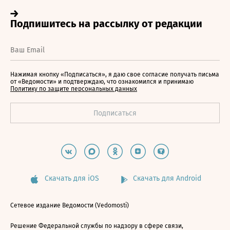
Нажимая кнопку «Подписаться», я даю свое согласие получать письма
от «Ведомости» и подтверждаю, что ознакомился и принимаю
Политику по защите персональных данных
Скачать для iOS
Скачать для Android
Сетевое издание Ведомости (Vedomosti)
Решение Федеральной службы по надзору в сфере связи,