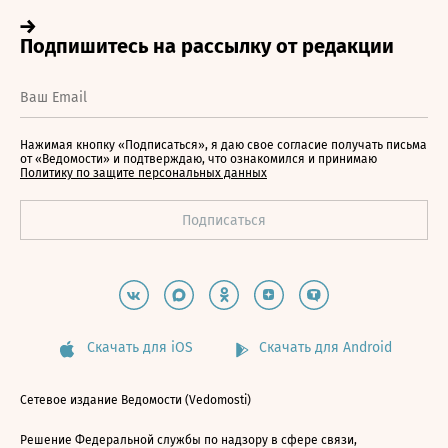
Нажимая кнопку «Подписаться», я даю свое согласие получать письма
от «Ведомости» и подтверждаю, что ознакомился и принимаю
Политику по защите персональных данных
Скачать для iOS
Скачать для Android
Сетевое издание Ведомости (Vedomosti)
Решение Федеральной службы по надзору в сфере связи,