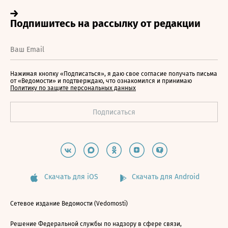
Нажимая кнопку «Подписаться», я даю свое согласие получать письма
от «Ведомости» и подтверждаю, что ознакомился и принимаю
Политику по защите персональных данных
Скачать для iOS
Скачать для Android
Сетевое издание Ведомости (Vedomosti)
Решение Федеральной службы по надзору в сфере связи,